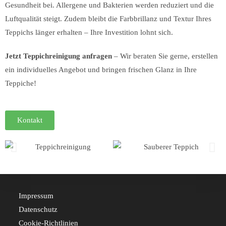
Gesundheit bei. Allergene und Bakterien werden reduziert und die
Luftqualität steigt. Zudem bleibt die Farbbrillanz und Textur Ihres
Teppichs länger erhalten – Ihre Investition lohnt sich.
Jetzt Teppichreinigung anfragen
– Wir beraten Sie gerne, erstellen
ein individuelles Angebot und bringen frischen Glanz in Ihre
Teppiche!
Kontakt
Impressum
Datenschutz
Cookie-Richtlinien