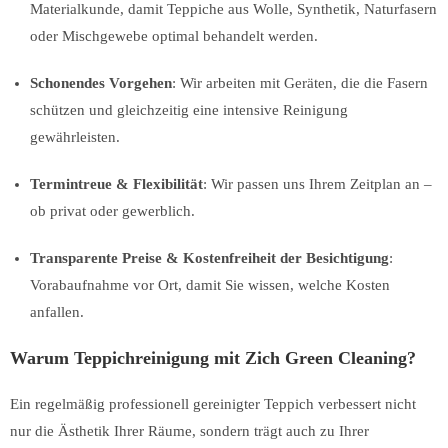
Materialkunde, damit Teppiche aus Wolle, Synthetik, Naturfasern
oder Mischgewebe optimal behandelt werden.
Schonendes Vorgehen
: Wir arbeiten mit Geräten, die die Fasern
schützen und gleichzeitig eine intensive Reinigung
gewährleisten.
Termintreue & Flexibilität
: Wir passen uns Ihrem Zeitplan an –
ob privat oder gewerblich.
Transparente Preise & Kostenfreiheit der Besichtigung
:
Vorab­aufnahme vor Ort, damit Sie wissen, welche Kosten
anfallen.
Warum Teppichreinigung mit Zich Green Cleaning?
Ein regelmäßig professionell gereinigter Teppich verbessert nicht
nur die Ästhetik Ihrer Räume, sondern trägt auch zu Ihrer