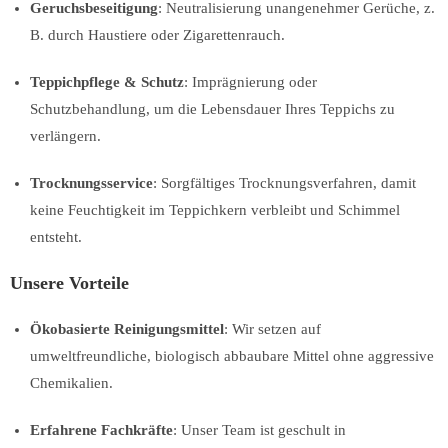
Geruchsbeseitigung
: Neutralisierung unangenehmer Gerüche, z.
B. durch Haustiere oder Zigarettenrauch.
Teppichpflege & Schutz
: Imprägnierung oder
Schutzbehandlung, um die Lebensdauer Ihres Teppichs zu
verlängern.
Trocknungsservice
: Sorgfältiges Trocknungsverfahren, damit
keine Feuchtigkeit im Teppichkern verbleibt und Schimmel
entsteht.
Unsere Vorteile
Ökobasierte Reinigungsmittel
: Wir setzen auf
umweltfreundliche, biologisch abbaubare Mittel ohne aggressive
Chemikalien.
Erfahrene Fachkräfte
: Unser Team ist geschult in