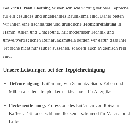
Bei
Zich Green Cleaning
wissen wir, wie wichtig saubere Teppiche
für ein gesundes und angenehmes Raumklima sind. Daher bieten
wir Ihnen eine nachhaltige und gründliche
Teppichreinigung
in
Hamm, Ahlen und Umgebung. Mit modernster Technik und
umweltverträglichen Reinigungsmitteln sorgen wir dafür, dass Ihre
Teppiche nicht nur sauber aussehen, sondern auch hygienisch rein
sind.
Unsere Leistungen bei der Teppichreinigung
Tiefenreinigung
: Entfernung von Schmutz, Staub, Pollen und
Milben aus dem Teppichkern – ideal auch für Allergiker.
Fleckenentfernung
: Professionelles Entfernen von Rotwein-,
Kaffee-, Fett- oder Schimmelflecken – schonend für Material und
Farbe.