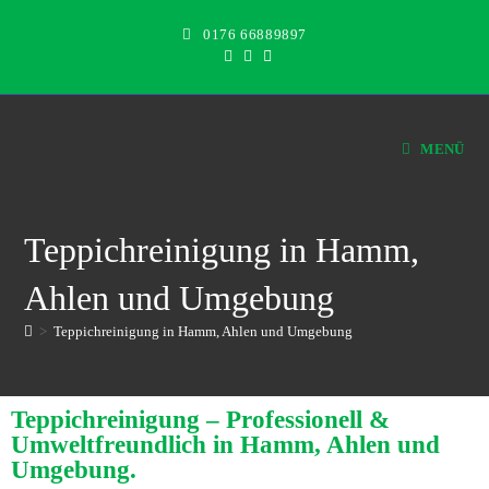
0176 66889897
MENÜ
Teppichreinigung in Hamm,
Ahlen und Umgebung
>
Teppichreinigung in Hamm, Ahlen und Umgebung
Teppichreinigung – Professionell &
Umweltfreundlich in Hamm, Ahlen und
Umgebung.