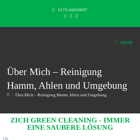
0176 66889897
MENÜ
Über Mich – Reinigung
Hamm, Ahlen und Umgebung
>
Über Mich – Reinigung Hamm, Ahlen und Umgebung
ZICH GREEN CLEANING - IMMER
EINE SAUBERE LÖSUNG