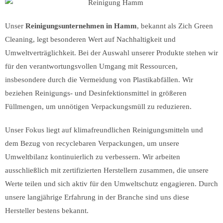
Unser
Reinigungsunternehmen in Hamm
, bekannt als Zich Green
Cleaning, legt besonderen Wert auf Nachhaltigkeit und
Umweltverträglichkeit. Bei der Auswahl unserer Produkte stehen wir
für den verantwortungsvollen Umgang mit Ressourcen,
insbesondere durch die Vermeidung von Plastikabfällen. Wir
beziehen Reinigungs- und Desinfektionsmittel in größeren
Füllmengen, um unnötigen Verpackungsmüll zu reduzieren.
Unser Fokus liegt auf klimafreundlichen Reinigungsmitteln und
dem Bezug von recyclebaren Verpackungen, um unsere
Umweltbilanz kontinuierlich zu verbessern. Wir arbeiten
ausschließlich mit zertifizierten Herstellern zusammen, die unsere
Werte teilen und sich aktiv für den Umweltschutz engagieren. Durch
unsere langjährige Erfahrung in der Branche sind uns diese
Hersteller bestens bekannt.