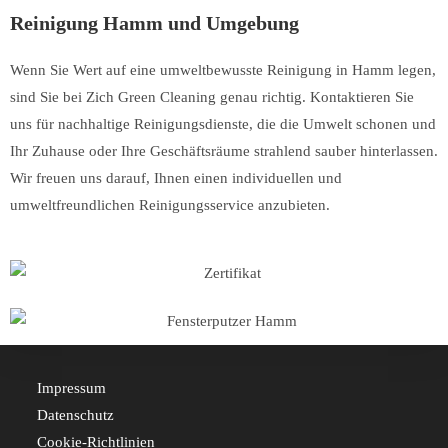
Reinigung Hamm und Umgebung
Wenn Sie Wert auf eine umweltbewusste Reinigung in Hamm legen,
sind Sie bei Zich Green Cleaning genau richtig. Kontaktieren Sie
uns für nachhaltige Reinigungsdienste, die die Umwelt schonen und
Ihr Zuhause oder Ihre Geschäftsräume strahlend sauber hinterlassen.
Wir freuen uns darauf, Ihnen einen individuellen und
umweltfreundlichen Reinigungsservice anzubieten.
Impressum
Datenschutz
Cookie-Richtlinien