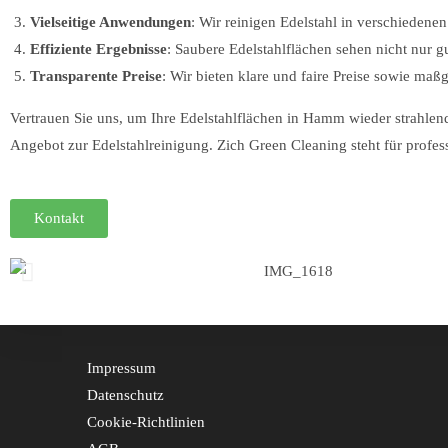
Vielseitige Anwendungen
: Wir reinigen Edelstahl in verschiede
Effiziente Ergebnisse
: Saubere Edelstahlflächen sehen nicht nur 
Transparente Preise
: Wir bieten klare und faire Preise sowie ma
Vertrauen Sie uns, um Ihre Edelstahlflächen in Hamm wieder strahlen
Angebot zur Edelstahlreinigung. Zich Green Cleaning steht für profes
Kontakt
Impressum
Datenschutz
Cookie-Richtlinien