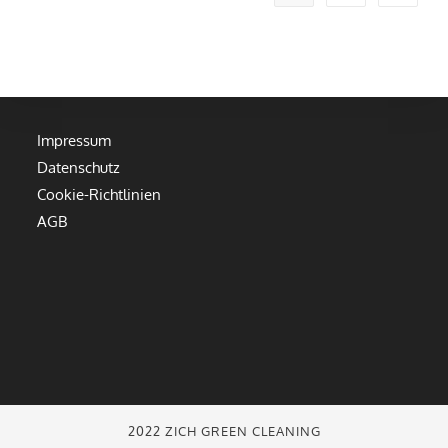
Impressum
Datenschutz
Cookie-Richtlinien
AGB
2022 ZICH GREEN CLEANING