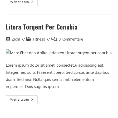
Weiterlesen
Litora Torqent Per Conubia
Zich1
Fitness
0 Kommentare
Lorem ipsum dolor sit amet, consectetur adipiscing elit.
Integer nec odio. Praesent libero. Sed cursus ante dapibus
diam. Sed nisi. Nulla quis sem at nibh elementum
imperdiet. Duis sagittis ipsum.…
Weiterlesen