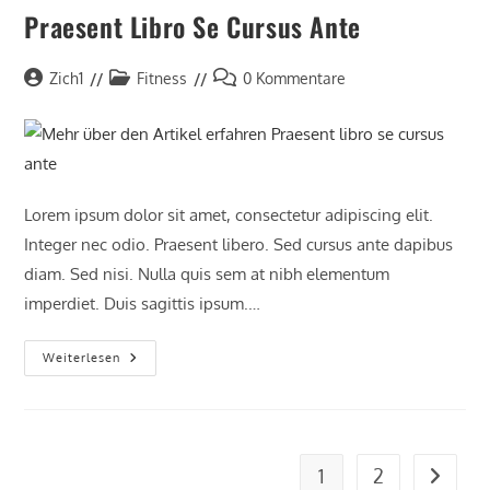
Praesent Libro Se Cursus Ante
Zich1
Fitness
0 Kommentare
Lorem ipsum dolor sit amet, consectetur adipiscing elit.
Integer nec odio. Praesent libero. Sed cursus ante dapibus
diam. Sed nisi. Nulla quis sem at nibh elementum
imperdiet. Duis sagittis ipsum.…
Weiterlesen
1
2